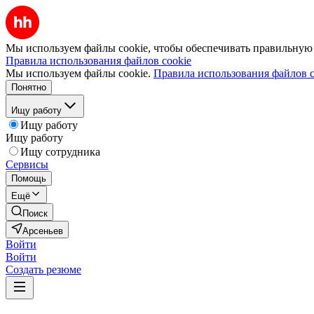
Мы используем файлы cookie, чтобы обеспечивать правильную р
Правила использования файлов cookie
Мы используем файлы cookie.
Правила использования файлов c
Понятно
Ищу работу
Ищу работу
Ищу работу
Ищу сотрудника
Сервисы
Помощь
Ещё
Поиск
Арсеньев
Войти
Войти
Создать резюме