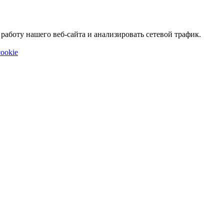
аботу нашего веб-сайта и анализировать сетевой трафик.
ookie