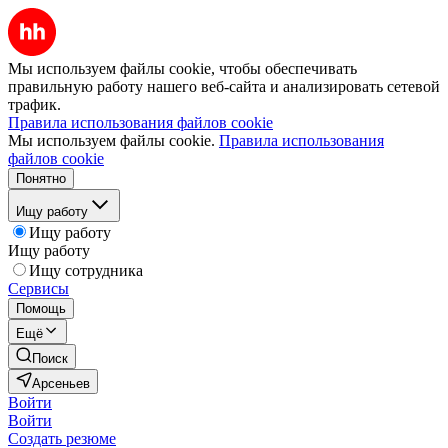
Мы используем файлы cookie, чтобы обеспечивать
правильную работу нашего веб-сайта и анализировать сетевой
трафик.
Правила использования файлов cookie
Мы используем файлы cookie.
Правила использования
файлов cookie
Понятно
Ищу работу
Ищу работу
Ищу работу
Ищу сотрудника
Сервисы
Помощь
Ещё
Поиск
Арсеньев
Войти
Войти
Создать резюме