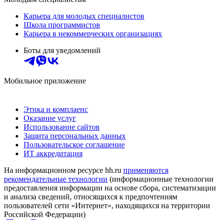
Карьера для молодых специалистов
Школа программистов
Карьера в некоммерческих организациях
Боты для уведомлений
Мобильное приложение
Этика и комплаенс
Оказание услуг
Использование сайтов
Защита персональных данных
Пользовательское соглашение
ИТ аккредитация
На информационном ресурсе hh.ru
применяются
рекомендательные технологии
(информационные технологии
предоставления информации на основе сбора, систематизации
и анализа сведений, относящихся к предпочтениям
пользователей сети «Интернет», находящихся на территории
Российской Федерации)