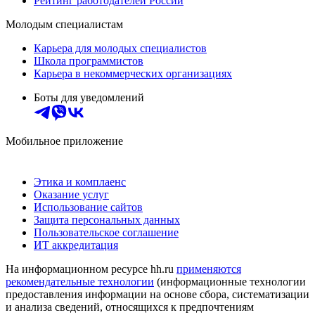
Рейтинг работодателей России
Молодым специалистам
Карьера для молодых специалистов
Школа программистов
Карьера в некоммерческих организациях
Боты для уведомлений
Мобильное приложение
Этика и комплаенс
Оказание услуг
Использование сайтов
Защита персональных данных
Пользовательское соглашение
ИТ аккредитация
На информационном ресурсе hh.ru
применяются
рекомендательные технологии
(информационные технологии
предоставления информации на основе сбора, систематизации
и анализа сведений, относящихся к предпочтениям