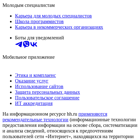
Молодым специалистам
Карьера для молодых специалистов
Школа программистов
Карьера в некоммерческих организациях
Боты для уведомлений
Мобильное приложение
Этика и комплаенс
Оказание услуг
Использование сайтов
Защита персональных данных
Пользовательское соглашение
ИТ аккредитация
На информационном ресурсе hh.ru
применяются
рекомендательные технологии
(информационные технологии
предоставления информации на основе сбора, систематизации
и анализа сведений, относящихся к предпочтениям
пользователей сети «Интернет», находящихся на территории