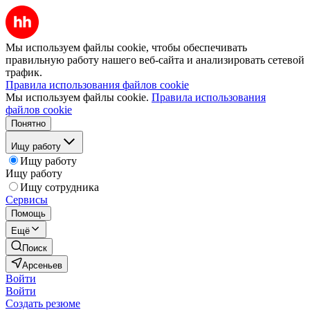
Мы используем файлы cookie, чтобы обеспечивать
правильную работу нашего веб-сайта и анализировать сетевой
трафик.
Правила использования файлов cookie
Мы используем файлы cookie.
Правила использования
файлов cookie
Понятно
Ищу работу
Ищу работу
Ищу работу
Ищу сотрудника
Сервисы
Помощь
Ещё
Поиск
Арсеньев
Войти
Войти
Создать резюме