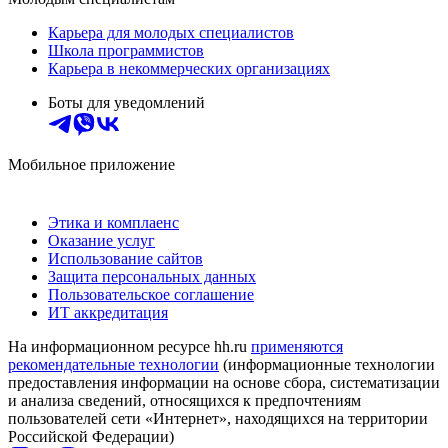
Карьера для молодых специалистов
Школа программистов
Карьера в некоммерческих организациях
Боты для уведомлений
Мобильное приложение
Этика и комплаенс
Оказание услуг
Использование сайтов
Защита персональных данных
Пользовательское соглашение
ИТ аккредитация
На информационном ресурсе hh.ru
применяются
рекомендательные технологии
(информационные технологии
предоставления информации на основе сбора, систематизации
и анализа сведений, относящихся к предпочтениям
пользователей сети «Интернет», находящихся на территории
Российской Федерации)