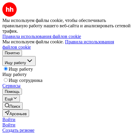
Мы используем файлы cookie, чтобы обеспечивать
правильную работу нашего веб-сайта и анализировать сетевой
трафик.
Правила использования файлов cookie
Мы используем файлы cookie.
Правила использования
файлов cookie
Понятно
Ищу работу
Ищу работу
Ищу работу
Ищу сотрудника
Сервисы
Помощь
Ещё
Поиск
Арсеньев
Войти
Войти
Создать резюме