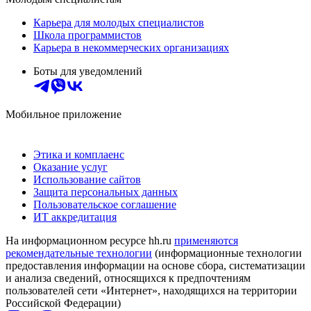
Карьера для молодых специалистов
Школа программистов
Карьера в некоммерческих организациях
Боты для уведомлений
Мобильное приложение
Этика и комплаенс
Оказание услуг
Использование сайтов
Защита персональных данных
Пользовательское соглашение
ИТ аккредитация
На информационном ресурсе hh.ru
применяются
рекомендательные технологии
(информационные технологии
предоставления информации на основе сбора, систематизации
и анализа сведений, относящихся к предпочтениям
пользователей сети «Интернет», находящихся на территории
Российской Федерации)