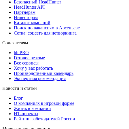
Безопасный HeadHunter
HeadHunter API
Партнерам
Инвесторам
Каталог компаний
Поиск по вакансиям в Арсеньеве
Сетка: соцсеть для нетворкинга
Соискателям
hh PRO
Готовое резюме
Все сервисы
Хочу у вас работать
Производственный календарь
Экспертная рекомендация
Новости и статьи
Блог
О компаниях в игровой форме
Жизнь в компании
ИТ-проекты
Рейтинг работодателей России
Молодым специалистам