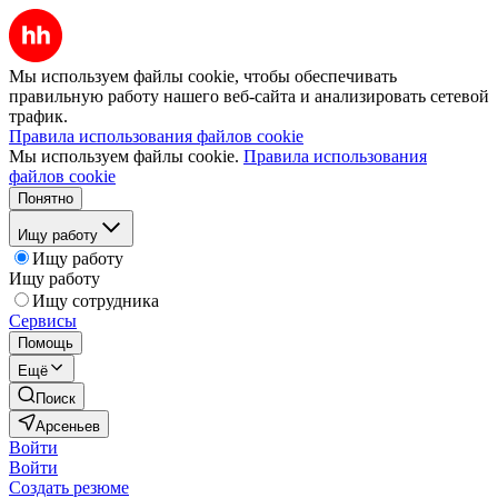
Мы используем файлы cookie, чтобы обеспечивать
правильную работу нашего веб-сайта и анализировать сетевой
трафик.
Правила использования файлов cookie
Мы используем файлы cookie.
Правила использования
файлов cookie
Понятно
Ищу работу
Ищу работу
Ищу работу
Ищу сотрудника
Сервисы
Помощь
Ещё
Поиск
Арсеньев
Войти
Войти
Создать резюме