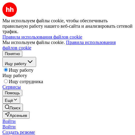
Мы используем файлы cookie, чтобы обеспечивать
правильную работу нашего веб-сайта и анализировать сетевой
трафик.
Правила использования файлов cookie
Мы используем файлы cookie.
Правила использования
файлов cookie
Понятно
Ищу работу
Ищу работу
Ищу работу
Ищу сотрудника
Сервисы
Помощь
Ещё
Поиск
Арсеньев
Войти
Войти
Создать резюме