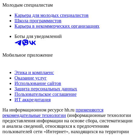
Молодым специалистам
Карьера для молодых специалистов
Школа программистов
Карьера в некоммерческих организациях
Боты для уведомлений
Мобильное приложение
Этика и комплаенс
Оказание услуг
Использование сайтов
Защита персональных данных
Пользовательское соглашение
ИТ аккредитация
На информационном ресурсе hh.ru
применяются
рекомендательные технологии
(информационные технологии
предоставления информации на основе сбора, систематизации
и анализа сведений, относящихся к предпочтениям
пользователей сети «Интернет», находящихся на территории