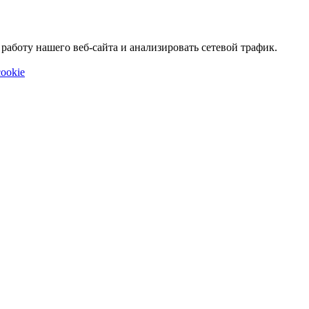
аботу нашего веб-сайта и анализировать сетевой трафик.
ookie