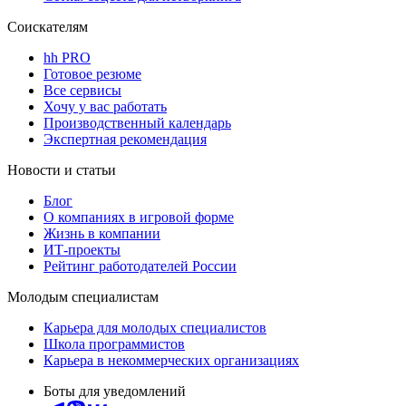
Соискателям
hh PRO
Готовое резюме
Все сервисы
Хочу у вас работать
Производственный календарь
Экспертная рекомендация
Новости и статьи
Блог
О компаниях в игровой форме
Жизнь в компании
ИТ-проекты
Рейтинг работодателей России
Молодым специалистам
Карьера для молодых специалистов
Школа программистов
Карьера в некоммерческих организациях
Боты для уведомлений