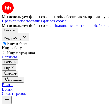
Мы используем файлы cookie, чтобы обеспечивать правильную р
Правила использования файлов cookie
Мы используем файлы cookie.
Правила использования файлов c
Понятно
Ищу работу
Ищу работу
Ищу работу
Ищу сотрудника
Сервисы
Помощь
Ещё
Поиск
Арсеньев
Войти
Войти
Создать резюме