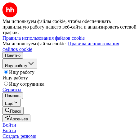
Мы используем файлы cookie, чтобы обеспечивать
правильную работу нашего веб-сайта и анализировать сетевой
трафик.
Правила использования файлов cookie
Мы используем файлы cookie.
Правила использования
файлов cookie
Понятно
Ищу работу
Ищу работу
Ищу работу
Ищу сотрудника
Сервисы
Помощь
Ещё
Поиск
Арсеньев
Войти
Войти
Создать резюме