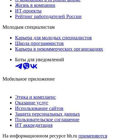
Жизнь в компании
ИТ-проекты
Рейтинг работодателей России
Молодым специалистам
Карьера для молодых специалистов
Школа программистов
Карьера в некоммерческих организациях
Боты для уведомлений
Мобильное приложение
Этика и комплаенс
Оказание услуг
Использование сайтов
Защита персональных данных
Пользовательское соглашение
ИТ аккредитация
На информационном ресурсе hh.ru
применяются